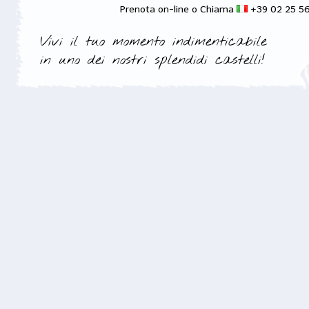
Prenota on-line o Chiama
+39 02 25 5
Vivi il tuo momento indimenticabile
in uno dei nostri splendidi castelli!