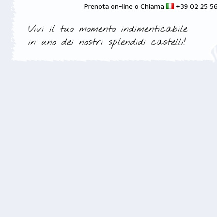
Prenota on-line o Chiama
+39 02 25 5
Vivi il tuo momento indimenticabile
in uno dei nostri splendidi castelli!