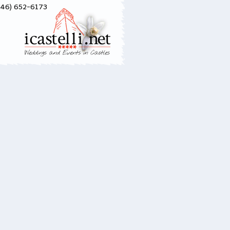
646) 652-6173