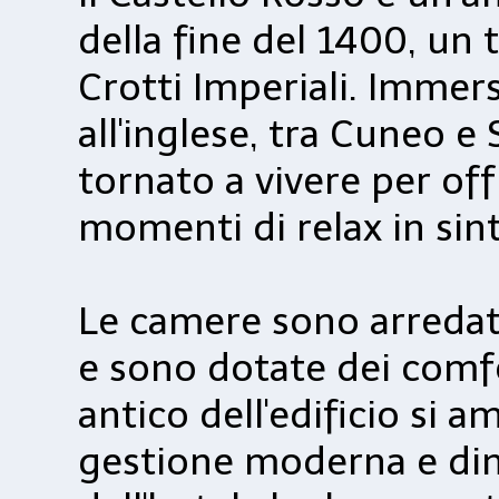
della fine del 1400, un
Crotti Imperiali. Imme
all'inglese, tra Cuneo e
tornato a vivere per offr
momenti di relax in sint
Le camere sono arredat
e sono dotate dei comfo
antico dell'edificio si
gestione moderna e dina