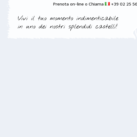
Prenota on-line o Chiama
+39 02 25 5
Vivi il tuo momento indimenticabile
in uno dei nostri splendidi castelli!