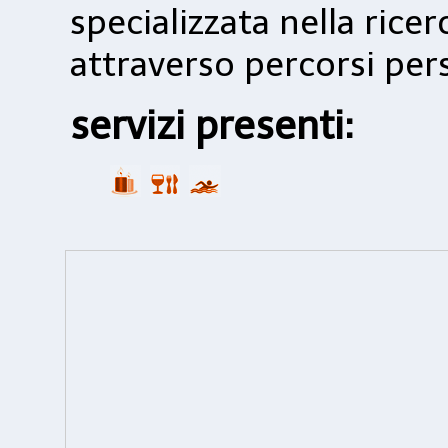
specializzata nella rice
attraverso percorsi pers
servizi presenti: