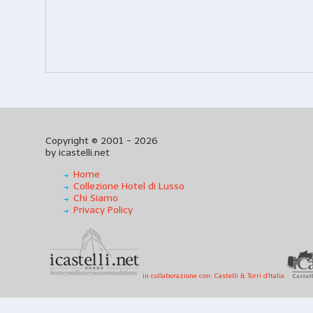
Copyright © 2001 - 2026
by icastelli.net
Home
Collezione Hotel di Lusso
Chi Siamo
Privacy Policy
in collaborazione con: Castelli & Torri d'Italia